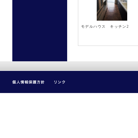
モデルハウス キッチン2